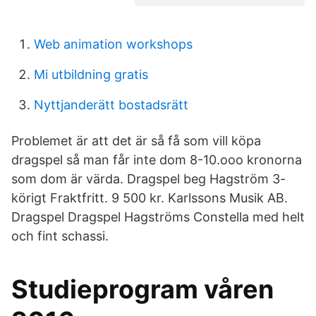
Web animation workshops
Mi utbildning gratis
Nyttjanderätt bostadsrätt
Problemet är att det är så få som vill köpa
dragspel så man får inte dom 8-10.ooo kronorna
som dom är värda. Dragspel beg Hagström 3-
körigt Fraktfritt. 9 500 kr. Karlssons Musik AB.
Dragspel Dragspel Hagströms Constella med helt
och fint schassi.
Studieprogram våren